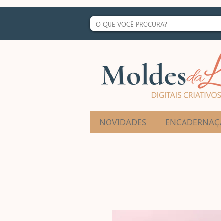
NOVIDADES
ENCADERNAÇ