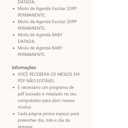
DATADA;
Miolo de Agenda Escolar 1DPP
PERMANENTE;
Miolo de Agenda Escolar 2DPP
PERMANENTE;
Miolo de Agenda BABY
DATADA;
Miolo de Agenda BABY
PERMANENTE.
Informações:
VOCÊ RECEBERÁ OS MIOLOS EM
PDF NÃO EDITÁVEL
É necessário um programa de
pdf baixado e instalado no seu
computador para abrir nossos
miolos;
Cada página possui espaço para
preencher dia, mês e dia da
semana;