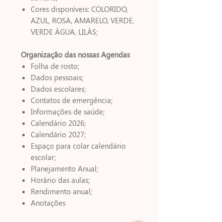
Cores disponíveis: COLORIDO,
AZUL, ROSA, AMARELO, VERDE,
VERDE ÁGUA, LILÁS;
Organização das nossas Agendas
Folha de rosto;
Dados pessoais;
Dados escolares;
Contatos de emergência;
Informações de saúde;
Calendário 2026;
Calendário 2027;
Espaço para colar calendário
escolar;
Planejamento Anual;
Horário das aulas;
Rendimento anual;
Anotações