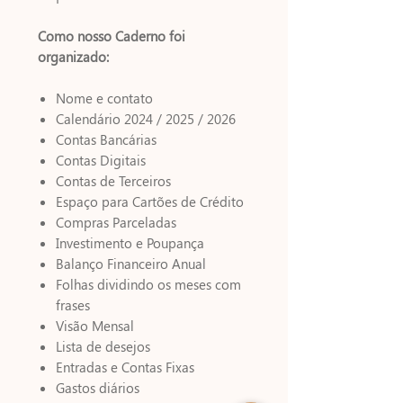
Como nosso Caderno foi
organizado:
Nome e contato
Calendário 2024 / 2025 / 2026
Contas Bancárias
Contas Digitais
Contas de Terceiros
Espaço para Cartões de Crédito
Compras Parceladas
Investimento e Poupança
Balanço Financeiro Anual
Folhas dividindo os meses com
frases
Visão Mensal
Lista de desejos
Entradas e Contas Fixas
Gastos diários