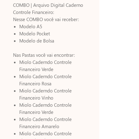
COMBO | Arquivo Digital Caderno
Controle Financeiro:
Nesse COMBO você vai receber:
Modelo A5
Modelo Pocket
Modelo de Bolsa
Nas Pastas você vai encontrar:
Miolo Caderndo Controle
Financeiro Verde
Miolo Caderndo Controle
Financeiro Rosa
Miolo Caderndo Controle
Financeiro Vinho
Miolo Caderndo Controle
Financeiro Verde
Miolo Caderndo Controle
Financeiro Amarelo
Miolo Caderndo Controle