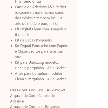
Financeiro Cinza
Cartela de Adesivos A5 e Pocket
(disponíveis nas mesmas cores
dos miolos e também inclui a
arte de modelo porquinho)
Kit Digital Clean com 9 papéis e
6 cliparts
Kit de Capas Porquinho
Kit Digital Porquinho com Papéis
e Cliparts soltos para criar sua
arte.
Kit para Unboxing modelos
clean e porquinho - A5 e Pocket.
Artes para bolsinhos modelos
Clean e Porquinho - A5 e Pocket.
DXFs e SVGs Inclusos - A5 e Pocket
Arquivo de Corte Cartela de
Adesivos
Arquivo de Corte dos Bolsinhos