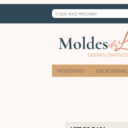
NOVIDADES
ENCADERNAÇ