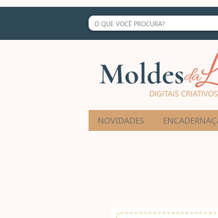
NOVIDADES
ENCADERNAÇ