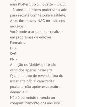
mini Plotter tipo Silhouette – Cricut
- Scanncut também poder ser usado
para recorte com tesoura e estilete.
Artes ilustrativas, NÃO inclusas nos
arquivos !!
Você pode usar para personalizar
em programas de edições.
Formatos:
DFX
SVG
PNG
Atenção os Moldes da Lê são
vendidos apenas nesse site!!
Qualquer tipo de revenda fora do
nosso site oficial caracteriza
pirataria, não apóie essa prática,
denuncie !!
Não é permitido revenda ou
compartilhamento dos arquivos !