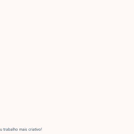
 trabalho mais criativo!