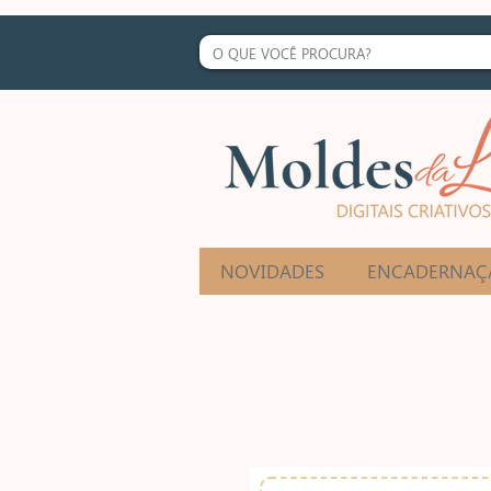
NOVIDADES
ENCADERNAÇ