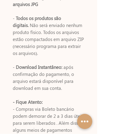
arquivos JPG
-
Todos os produtos são
digitais.
Não será enviado nenhum
produto físico. Todos os arquivos
estão compactados em arquivo ZIP
(necessário programa para extrair
os arquivos).
-
Download Instantâneo:
após
confirmação do pagamento, o
arquivo estará disponível para
download em sua conta.
- Fique Atento:
- Compras via Boleto bancário
podem demorar de 2 a 3 dias úteis
para serem liberados . Além disso,
alguns meios de pagamentos