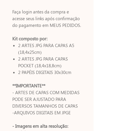
Faça login antes da compra e
acesse seus links após confirmação
do pagamento em MEUS PEDIDOS.
Kit composto por:
2 ARTES JPG PARA CAPAS A5
(18,4x25cm)
2 ARTES JPG PARA CAPAS
POCKET (18,4x18,8cm)
2 PAPÉIS DIGITAIS 30x30cm
**IMPORTANTE**
- ARTES DE CAPAS COM MEDIDAS
PODE SER AJUSTADO PARA
DIVERSOS TAMANHOS DE CAPAS
-ARQUIVOS DIGITAIS EM JPGE
- Imagens em alta resolução: