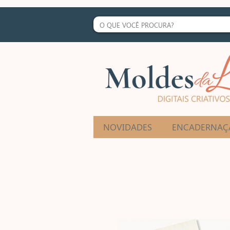
NOVIDADES
ENCADERNAÇ