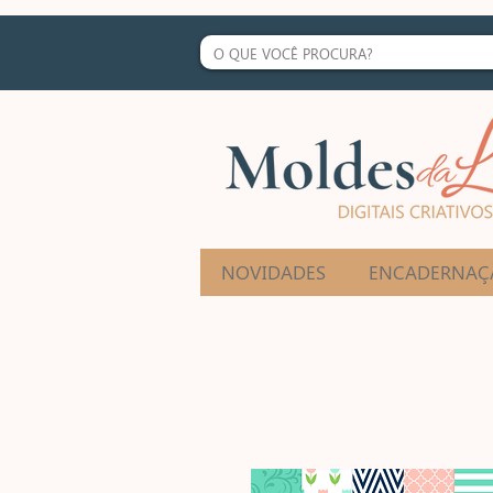
NOVIDADES
ENCADERNAÇ