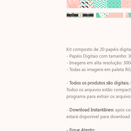
Kit composto de 20 papéis digita
- Papéis Digitais com tamanho: 3
- Imagens em alta resolução: 300
- Todas as imagens em paleta RG
-
Todos os produtos são digitais.
Todos os arquivos estão compact
programa para extrair os arquivos
-
Download Instantâneo:
após co
estará disponível para download
- Fique Atento: