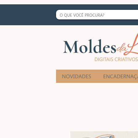
NOVIDADES
ENCADERNAÇ