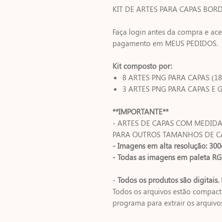
KIT DE ARTES PARA CAPAS BOR
Faça login antes da compra e ace
pagamento em MEUS PEDIDOS.
Kit composto por:
8 ARTES PNG PARA CAPAS (18
3 ARTES PNG PARA CAPAS E
**IMPORTANTE**
- ARTES DE CAPAS COM MEDIDA
PARA OUTROS TAMANHOS DE CA
- Imagens em alta resolução: 300
- Todas as imagens em paleta RG
-
Todos os produtos são digitais.
Todos os arquivos estão compact
programa para extrair os arquivos