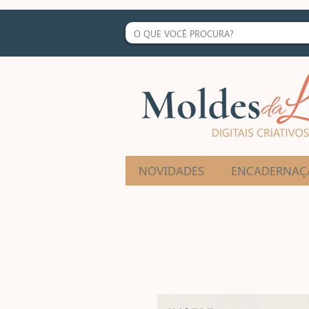
NOVIDADES
ENCADERNAÇ