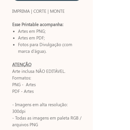
IMPRIMA | CORTE | MONTE
Esse Printable acompanha:
Artes em PNG;
Artes em PDF;
Fotos para Divulgação (com
marca d'água).
ATENÇÃO
Arte inclusa NÃO EDITÁVEL.
Formatos:
PNG - Artes
PDF - Artes
- Imagens em alta resolução:
300dpi
- Todas as imagens em paleta RGB /
arquivos PNG