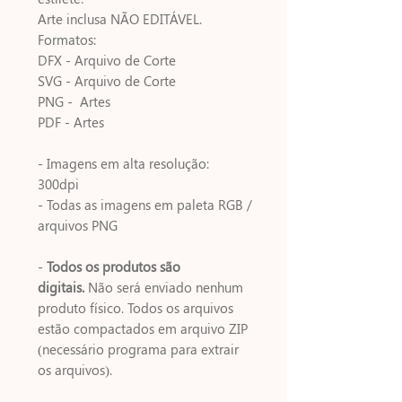
Arte inclusa NÃO EDITÁVEL.
Formatos:
DFX - Arquivo de Corte
SVG - Arquivo de Corte
PNG - Artes
PDF - Artes
- Imagens em alta resolução:
300dpi
- Todas as imagens em paleta RGB /
arquivos PNG
-
Todos os produtos são
digitais.
Não será enviado nenhum
produto físico. Todos os arquivos
estão compactados em arquivo ZIP
(necessário programa para extrair
os arquivos).