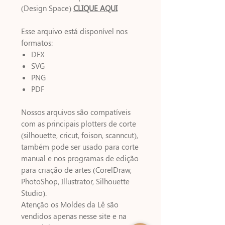
(Design Space)
CLIQUE AQUI
Esse arquivo está disponível nos
formatos:
DFX
SVG
PNG
PDF
Nossos arquivos são compatíveis
com as principais plotters de corte
(silhouette, cricut, foison, scanncut),
também pode ser usado para corte
manual e nos programas de edição
para criação de artes (CorelDraw,
PhotoShop, Illustrator, Silhouette
Studio).
Atenção os Moldes da Lê são
vendidos apenas nesse site e na