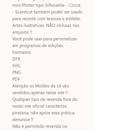
mini Plotter tipo Silhouette – Cricut
- Scanncut também poder ser usado
para recorte com tesoura e estilete.
Artes ilustrativas, NÃO inclusas nos
arquivos !!
Você pode usar para personalizar
em programas de edições.
Formatos:
DFX
SVG
PNG
PDF
Atenção os Moldes da Lê são
vendidos apenas nesse site !!
Qualquer tipo de revenda fora do
nosso site oficial caracteriza
pirataria, não apóie essa prática,
denuncie !!
Não é permitido revenda ou