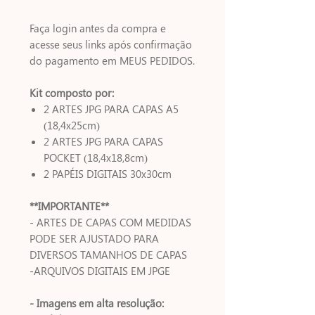
Faça login antes da compra e
acesse seus links após confirmação
do pagamento em MEUS PEDIDOS.
Kit composto por:
2 ARTES JPG PARA CAPAS A5
(18,4x25cm)
2 ARTES JPG PARA CAPAS
POCKET (18,4x18,8cm)
2 PAPÉIS DIGITAIS 30x30cm
**IMPORTANTE**
- ARTES DE CAPAS COM MEDIDAS
PODE SER AJUSTADO PARA
DIVERSOS TAMANHOS DE CAPAS
-ARQUIVOS DIGITAIS EM JPGE
- Imagens em alta resolução: